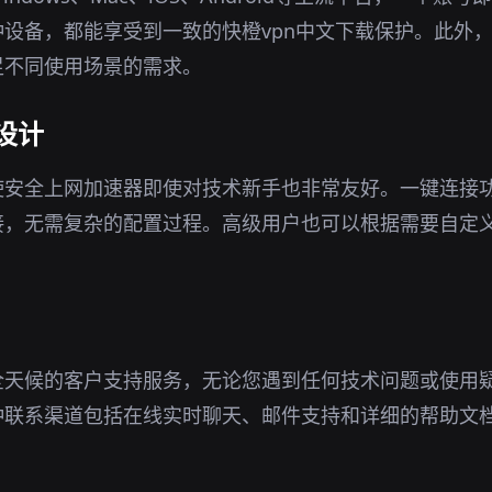
设备，都能享受到一致的快橙vpn中文下载保护。此外
足不同使用场景的需求。
设计
使安全上网加速器即使对技术新手也非常友好。一键连接
接，无需复杂的配置过程。高级用户也可以根据需要自定
全天候的客户支持服务，无论您遇到任何技术问题或使用
种联系渠道包括在线实时聊天、邮件支持和详细的帮助文
。