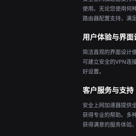
使用。无论您使用何种
路由器配置支持，满
用户体验与界面
简洁直观的界面设计
可建立安全的VPN连
好设置。
客户服务与支持
安全上网加速器提供
获得专业的帮助。多
获得满意的服务体验