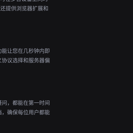
，还提供浏览器扩展和
功能让您在几秒钟内即
义协议选择和服务器偏
疑问，都能在第一时间
档，确保每位用户都能