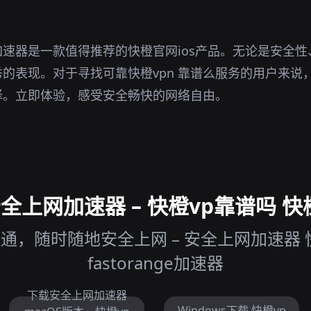
速器是一款值得推荐的快橙官网ios产品。无论是安全
的表现。对于寻找可靠快橙vpn 靠谱么服务的用户来说
择。立即体验，感受安全畅快的网络自由。
上网加速器 – 快橙vp靠谱吗 快
通，随时随地安全上网 – 安全上网加速器 快
fastorange加速器
下载安全上网加速器
Windows下载 快橙vp