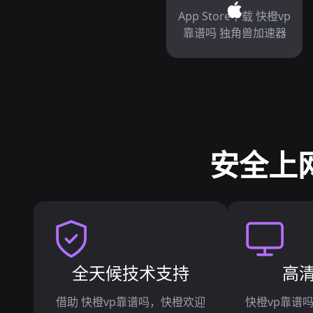
App Store下载 快橙vp
靠谱吗 独角兽加速器
安全上
全天候技术支持
高
借助 快橙vp靠谱吗，快橙欢迎
快橙vp靠谱吗