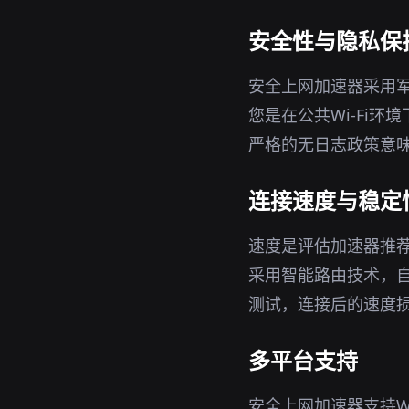
安全性与隐私保
安全上网加速器采用军
您是在公共Wi-Fi
严格的无日志政策意味
连接速度与稳定
速度是评估加速器推
采用智能路由技术，
测试，连接后的速度
多平台支持
安全上网加速器支持Wi