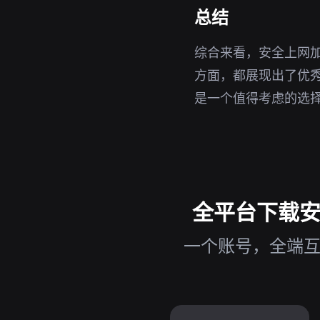
总结
综合来看，安全上网加
方面，都展现出了优秀
是一个值得考虑的选
全平台下载安全
一个账号，全端互